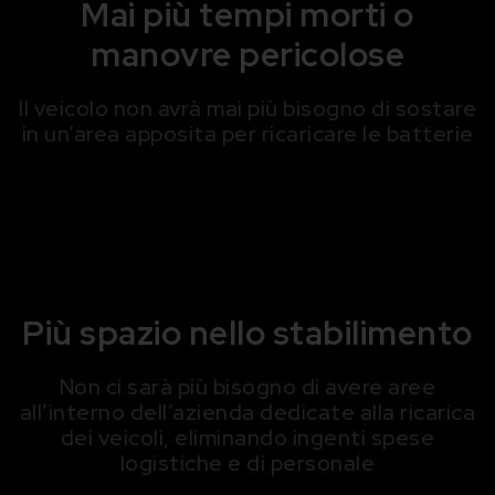
Mai più tempi morti o
manovre pericolose
Il veicolo non avrà mai più bisogno di sostare
in un’area apposita per ricaricare le batterie
Più spazio nello stabilimento
Non ci sarà più bisogno di avere aree
all’interno dell’azienda dedicate alla ricarica
dei veicoli, eliminando ingenti spese
logistiche e di personale