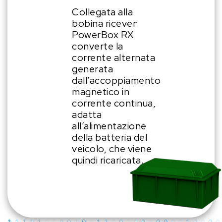
Collegata alla
bobina ricevente, la
PowerBox RX
converte la
corrente alternata
generata
dall’accoppiamento
magnetico in
corrente continua,
adatta
all’alimentazione
della batteria del
veicolo, che viene
quindi ricaricata.