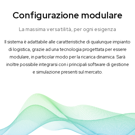
Configurazione modulare
La massima versatilità, per ogni esigenza
Il sistema è adattabile alle caratteristiche di qualunque impianto
di logistica, grazie ad una tecnologia progettata per essere
modulare, in particolar modo per la ricarica dinamica. Sarà
inoltre possibile integrarsi con i principali software di gestione
e simulazione presenti sul mercato.