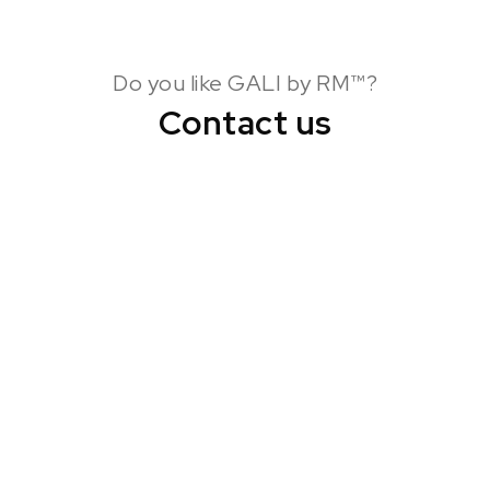
Do you like GALI by RM™?
Contact us