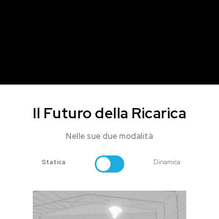
Il Futuro della Ricarica
Nelle sue due modalità
Statica
Dinamica