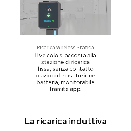
Ricarica Wireless Statica
Il veicolo si accosta alla
stazione di ricarica
fissa, senza contatto
o azioni di sostituzione
batteria, monitorabile
tramite app.
La ricarica induttiva