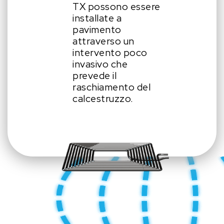
TX possono essere
installate a
pavimento
attraverso un
intervento poco
invasivo che
prevede il
raschiamento del
calcestruzzo.