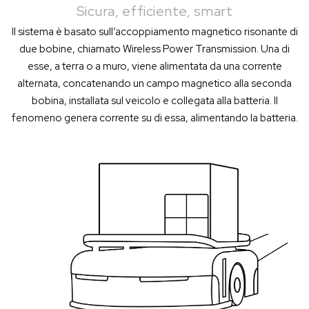
Sicura, efficiente, smart
Il sistema è basato sull’accoppiamento magnetico risonante di
due bobine, chiamato Wireless Power Transmission. Una di
esse, a terra o a muro, viene alimentata da una corrente
alternata, concatenando un campo magnetico alla seconda
bobina, installata sul veicolo e collegata alla batteria. Il
fenomeno genera corrente su di essa, alimentando la batteria.