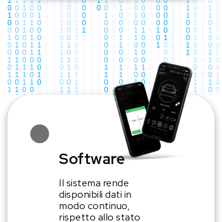
Software
Il sistema rende
disponibili dati in
modo continuo,
rispetto allo stato