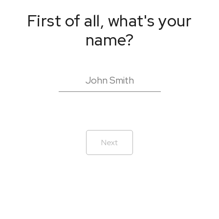
First of all, what's your
name?
Next