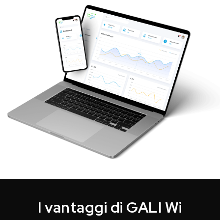
I vantaggi di GALI Wi