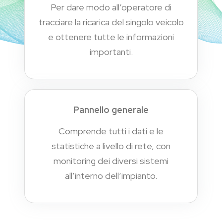
Per dare modo all’operatore di
tracciare la ricarica del singolo veicolo
e ottenere tutte le informazioni
importanti.
Pannello generale
Comprende tutti i dati e le
statistiche a livello di rete, con
monitoring dei diversi sistemi
all’interno dell’impianto.