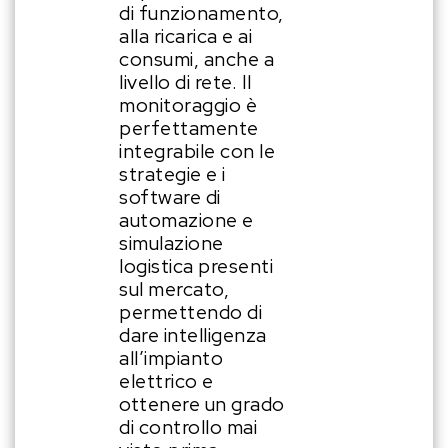
di funzionamento,
alla ricarica e ai
consumi, anche a
livello di rete. Il
monitoraggio è
perfettamente
integrabile con le
strategie e i
software di
automazione e
simulazione
logistica presenti
sul mercato,
permettendo di
dare intelligenza
all’impianto
elettrico e
ottenere un grado
di controllo mai