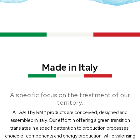
Made in Italy
A specific focus on the treatment of our
territory.
All GALI by RM™ products are conceived, designed and
assembled in Italy. Our effort in offering a green transition
translates in a specific attention to production processes,
choice of components and energy production, while valorising