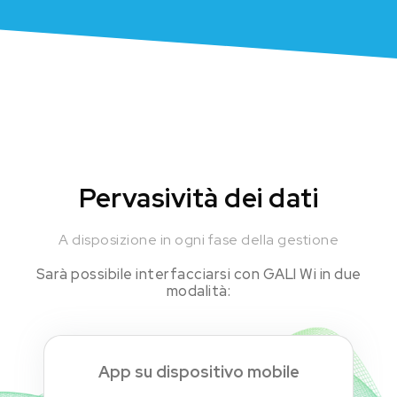
Pervasività dei dati
A disposizione in ogni fase della gestione
Sarà possibile interfacciarsi con GALI Wi in due
modalità:
App su dispositivo mobile