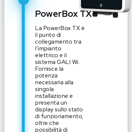
PowerBox TX
La PowerBox TX è
il punto di
collegamento tra
l’impianto
elettrico e il
sistema GALI Wi.
Fornisce la
potenza
necessaria alla
singola
installazione e
presenta un
display sullo stato
di funzionamento,
oltre che
possibilità di