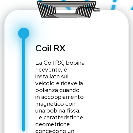
Coil RX
La Coil RX, bobina
ricevente, è
installata sul
veicolo e riceve la
potenza quando
in accoppiamento
magnetico con
una bobina fissa.
Le caratteristiche
geometriche
concedono un