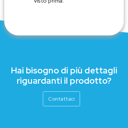
visto prima.
Hai bisogno di più dettagli
riguardanti il prodotto?
Contattaci