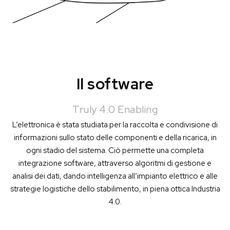
Il software
Truly 4.0 Enabling
L’elettronica è stata studiata per la raccolta e condivisione di
informazioni sullo stato delle componenti e della ricarica, in
ogni stadio del sistema. Ciò permette una completa
integrazione software, attraverso algoritmi di gestione e
analisi dei dati, dando intelligenza all’impianto elettrico e alle
strategie logistiche dello stabilimento, in piena ottica Industria
4.0.