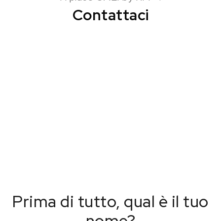
Contattaci
Prima di tutto, qual è il tuo
nome?