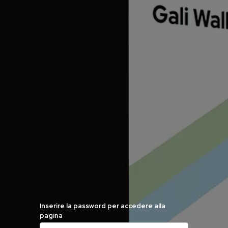
Inserire la password per accedere alla
pagina