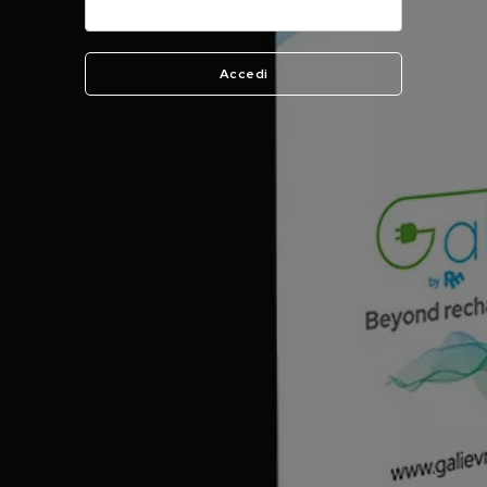
Accedi