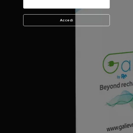
Accedi