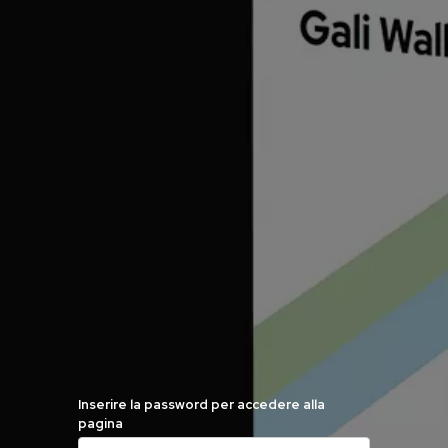
Inserire la password per accedere alla
pagina